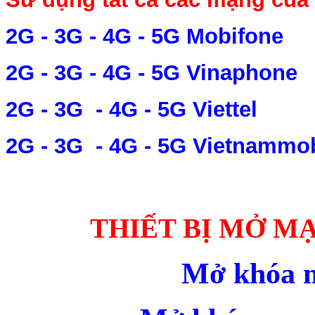
2G - 3G - 4G - 5G Mobifone
2G - 3G - 4G - 5G Vinaphone
2G - 3G - 4G - 5G Viettel
2G - 3G - 4G - 5G Vietnammob
THIẾT BỊ MỞ M
Mở khóa m