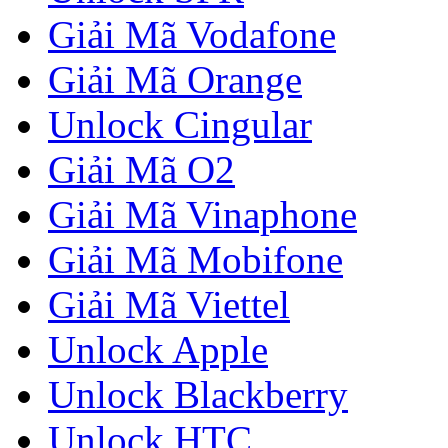
Giải Mã Vodafone
Giải Mã Orange
Unlock Cingular
Giải Mã O2
Giải Mã Vinaphone
Giải Mã Mobifone
Giải Mã Viettel
Unlock Apple
Unlock Blackberry
Unlock HTC