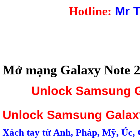
Mr T
Hotline:
Mở mạng Galaxy Note 2
Unlock Samsung G
Unlock Samsung Galaxy
Xách tay từ Anh, Pháp, Mỹ, Úc,