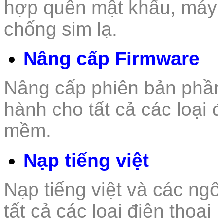
hợp quên mật khẩu, máy
chống sim lạ.
Nâng cấp Firmware
Nâng cấp phiên bản phầ
hành cho tất cả các loại 
mềm.
Nạp tiếng việt
Nạp tiếng việt và các n
tất
cả các loại điện thoại