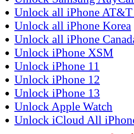
Unlock all iPhone AT&
Unlock all iPhone Korea
Unlock all iPhone Canad
Unlock iPhone XSM
Unlock iPhone 11
Unlock iPhone 12
Unlock iPhone 13
Unlock Apple Watch
Unlock iCloud All iPhon