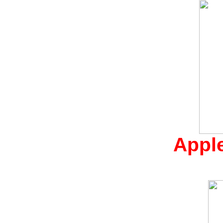
Apple