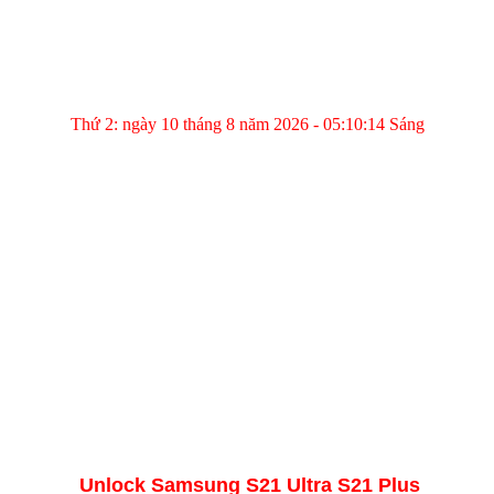
Thứ 2: ngày 10 tháng 8 năm 2026 - 05:10:14 Sáng
Unlock Samsung S21 Ultra S21 Plus