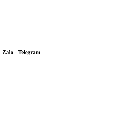
Zalo - Telegram