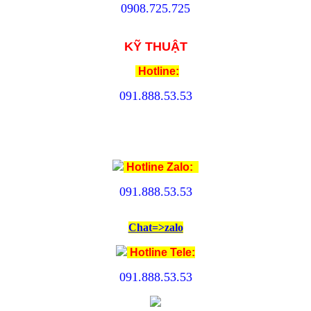
0908.
725.725
KỸ THUẬT
Hotline:
091.888.53.53
Hotline Zalo:
091.888.53.53
Chat=>zalo
Hotline Tele:
091.888.53.53