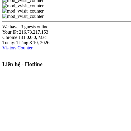
We have: 3 guests online
Your IP: 216.73.217.153
Chrome 131.0.0.0, Mac
Today: Tháng 8 10, 2026
Visitors Counter
Liên hệ - Hotline