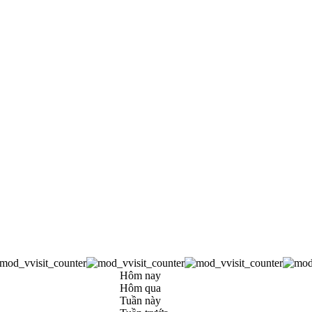
Hôm nay
Hôm qua
Tuần này