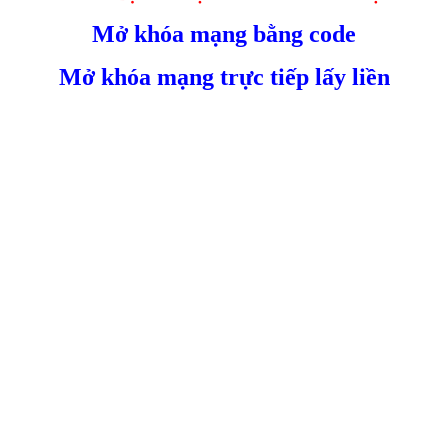
Mở khóa mạng bằng code
Mở khóa mạng trực tiếp lấy liền